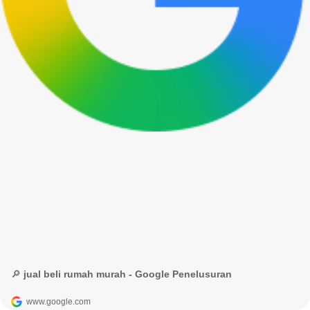
🔎 jual beli rumah murah - Google Penelusuran
www.google.com