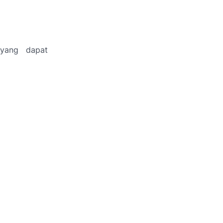
 yang dapat