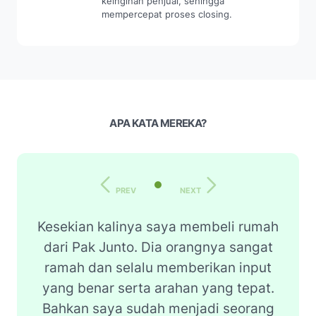
keinginan penjual, sehingga
mempercepat proses closing.
APA KATA MEREKA?
PREV
NEXT
Kesekian kalinya saya membeli rumah
dari Pak Junto. Dia orangnya sangat
ramah dan selalu memberikan input
yang benar serta arahan yang tepat.
Bahkan saya sudah menjadi seorang