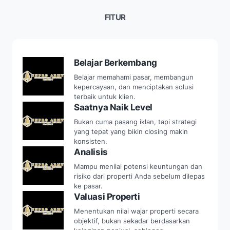
FITUR
Belajar Berkembang
Belajar memahami pasar, membangun
kepercayaan, dan menciptakan solusi
terbaik untuk klien.
Saatnya Naik Level
Bukan cuma pasang iklan, tapi strategi
yang tepat yang bikin closing makin
konsisten.
Analisis
Mampu menilai potensi keuntungan dan
risiko dari properti Anda sebelum dilepas
ke pasar.
Valuasi Properti
Menentukan nilai wajar properti secara
objektif, bukan sekadar berdasarkan