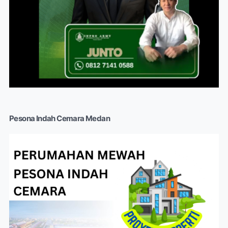
Pesona Indah Cemara Medan