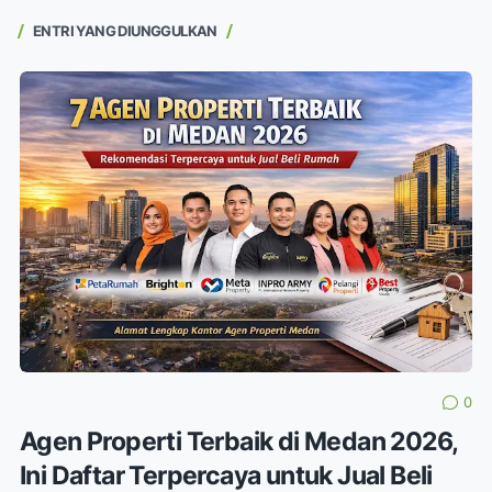
ENTRI YANG DIUNGGULKAN
0
Agen Properti Terbaik di Medan 2026,
Ini Daftar Terpercaya untuk Jual Beli