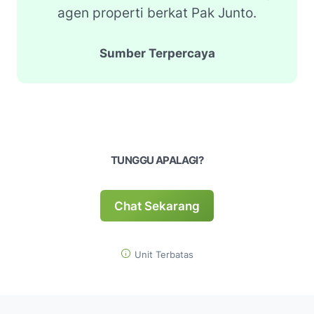
agen properti berkat Pak Junto.
Sumber Terpercaya
TUNGGU APALAGI?
Chat Sekarang
Unit Terbatas