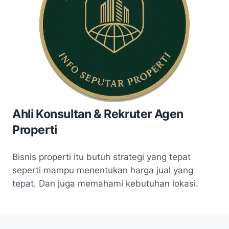
Ahli Konsultan & Rekruter Agen
Properti
Bisnis properti itu butuh strategi yang tepat
seperti mampu menentukan harga jual yang
tepat. Dan juga memahami kebutuhan lokasi.