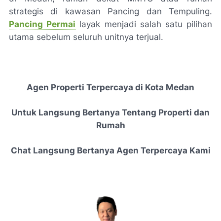
strategis di kawasan Pancing dan Tempuling.
Pancing Permai
layak menjadi salah satu pilihan
utama sebelum seluruh unitnya terjual.
Agen Properti Terpercaya di Kota Medan
Untuk Langsung Bertanya Tentang Properti dan
Rumah
Chat Langsung Bertanya Agen Terpercaya Kami