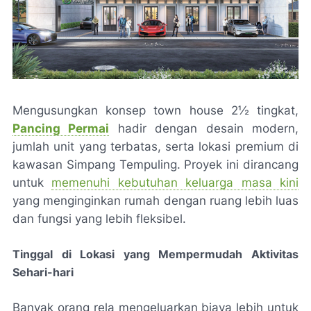
Mengusungkan konsep town house
2½ tingkat,
Pancing Permai
hadir dengan desain modern,
jumlah unit yang terbatas, serta lokasi premium di
kawasan Simpang Tempuling. Proyek ini dirancang
untuk
memenuhi kebutuhan keluarga masa kini
yang menginginkan rumah dengan ruang lebih luas
dan fungsi yang lebih fleksibel.
Tinggal di Lokasi yang Mempermudah Aktivitas
Sehari-hari
Banyak orang rela mengeluarkan biaya lebih untuk