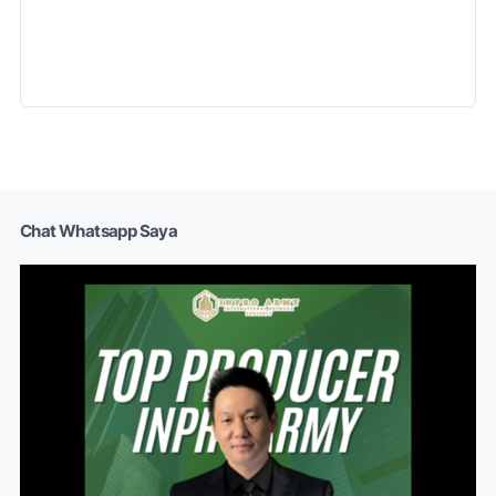
Chat Whatsapp Saya