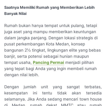
Saatnya Memiliki Rumah yang Memberikan Lebih
Banyak Nilai
Rumah bukan hanya tempat untuk pulang, tetapi
juga aset yang mampu memberikan keuntungan
dalam jangka panjang. Dengan lokasi strategis di
pusat perkembangan Kota Medan, konsep
bangunan
2½ tingkat, lingkungan elite yang bebas
banjir, serta potensi sebagai hunian maupun
tempat usaha,
Pancing Permai
menjadi pilihan
yang tepat bagi Anda yang ingin membeli rumah
dengan nilai lebih.
Dengan jumlah unit yang sangat terbatas,
kesempatan ini tentu tidak akan tersedia
selamanya. Jika Anda sedang mencari town house
di Medan, rumah dekat MMTC atau rumah