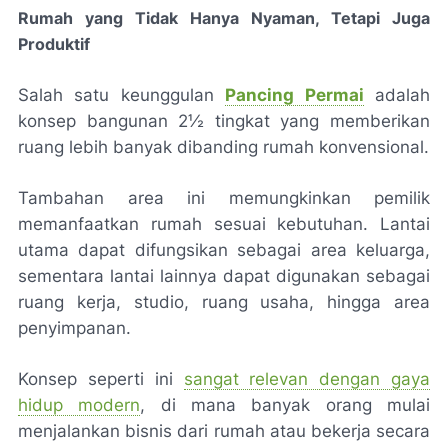
Rumah yang Tidak Hanya Nyaman, Tetapi Juga
Produktif
Salah satu keunggulan
Pancing Permai
adalah
konsep bangunan
2½ tingkat yang memberikan
ruang lebih banyak dibanding rumah konvensional.
Tambahan area ini memungkinkan pemilik
memanfaatkan rumah sesuai kebutuhan. Lantai
utama dapat difungsikan sebagai area keluarga,
sementara lantai lainnya dapat digunakan sebagai
ruang kerja, studio, ruang usaha, hingga area
penyimpanan.
Konsep seperti ini
sangat relevan dengan gaya
hidup modern
, di mana banyak orang mulai
menjalankan bisnis dari rumah atau bekerja secara