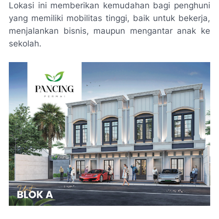
Lokasi ini memberikan kemudahan bagi penghuni
yang memiliki mobilitas tinggi, baik untuk bekerja,
menjalankan bisnis, maupun mengantar anak ke
sekolah.