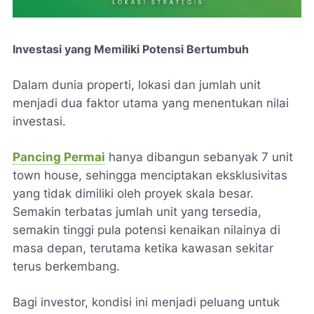
Investasi yang Memiliki Potensi Bertumbuh
Dalam dunia properti, lokasi dan jumlah unit
menjadi dua faktor utama yang menentukan nilai
investasi.
Pancing Permai
hanya dibangun sebanyak 7 unit
town house, sehingga menciptakan eksklusivitas
yang tidak dimiliki oleh proyek skala besar.
Semakin terbatas jumlah unit yang tersedia,
semakin tinggi pula potensi kenaikan nilainya di
masa depan, terutama ketika kawasan sekitar
terus berkembang.
Bagi investor, kondisi ini menjadi peluang untuk