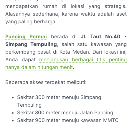
mendapatkan rumah di lokasi yang strategis.
Alasannya sederhana, karena waktu adalah aset
yang paling berharga.
Pancing Permai
berada di
Jl. Taut No.40 -
Simpang Tempuling
, salah satu kawasan yang
berkembang pesat di Kota Medan. Dari lokasi ini,
Anda dapat
menjangkau berbagai titik penting
hanya dalam hitungan menit
.
Beberapa akses terdekat meliputi:
Sekitar 300 meter menuju Simpang
Tempuling
Sekitar 800 meter menuju Jalan Pancing
Sekitar 900 meter menuju kawasan MMTC