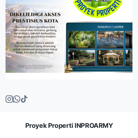
Proyek Properti INPROARMY