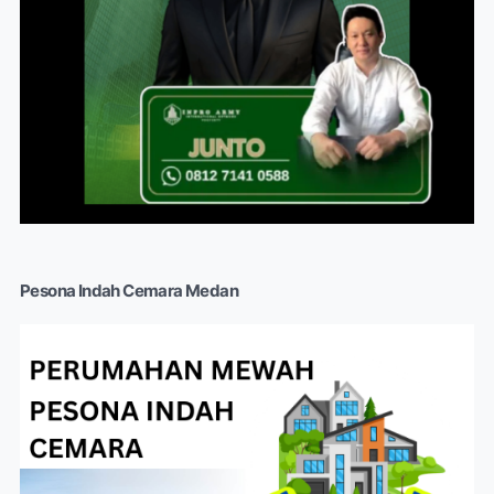
Pesona Indah Cemara Medan