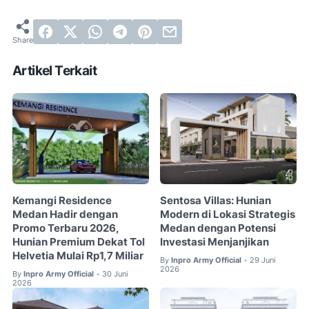
Artikel Terkait
Kemangi Residence
Sentosa Villas: Hunian
Medan Hadir dengan
Modern di Lokasi Strategis
Promo Terbaru 2026,
Medan dengan Potensi
Hunian Premium Dekat Tol
Investasi Menjanjikan
Helvetia Mulai Rp1,7 Miliar
By
Inpro Army Official
29 Juni
•
2026
By
Inpro Army Official
30 Juni
•
2026