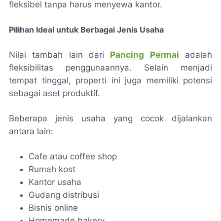
fleksibel tanpa harus menyewa kantor.
Pilihan Ideal untuk Berbagai Jenis Usaha
Nilai tambah lain dari
Pancing Permai
adalah
fleksibilitas penggunaannya. Selain menjadi
tempat tinggal, properti ini juga memiliki potensi
sebagai aset produktif.
Beberapa jenis usaha yang cocok dijalankan
antara lain:
Cafe atau coffee shop
Rumah kost
Kantor usaha
Gudang distribusi
Bisnis online
Homemade bakery