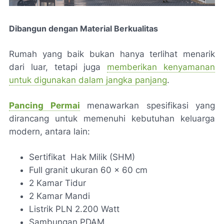
Dibangun dengan Material Berkualitas
Rumah yang baik bukan hanya terlihat menarik
dari luar, tetapi juga
memberikan kenyamanan
untuk digunakan dalam jangka panjang
.
Pancing Permai
menawarkan spesifikasi yang
dirancang untuk memenuhi kebutuhan keluarga
modern, antara lain:
Sertifikat Hak Milik (SHM)
Full granit ukuran 60 x 60 cm
2 Kamar Tidur
2 Kamar Mandi
Listrik PLN 2.200 Watt
Sambungan PDAM