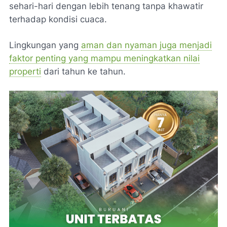
sehari-hari dengan lebih tenang tanpa khawatir
terhadap kondisi cuaca.
Lingkungan yang
aman dan nyaman juga menjadi
faktor penting yang mampu meningkatkan nilai
properti
dari tahun ke tahun.