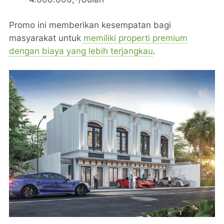
Promo ini memberikan kesempatan bagi
masyarakat untuk
memiliki properti premium
dengan biaya yang lebih terjangkau
.