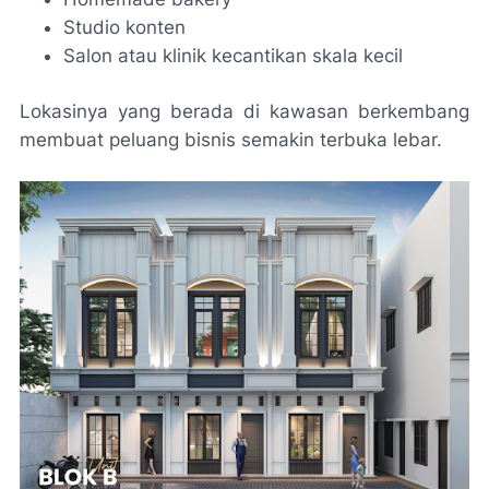
Studio konten
Salon atau klinik kecantikan skala kecil
Lokasinya yang berada di kawasan berkembang
membuat peluang bisnis semakin terbuka lebar.