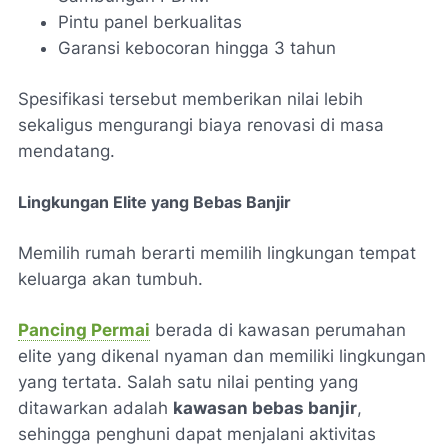
Pintu panel berkualitas
Garansi kebocoran hingga 3 tahun
Spesifikasi tersebut memberikan nilai lebih
sekaligus mengurangi biaya renovasi di masa
mendatang.
Lingkungan Elite yang Bebas Banjir
Memilih rumah berarti memilih lingkungan tempat
keluarga akan tumbuh.
Pancing Permai
berada di kawasan perumahan
elite yang dikenal nyaman dan memiliki lingkungan
yang tertata. Salah satu nilai penting yang
ditawarkan adalah
kawasan bebas banjir
,
sehingga penghuni dapat menjalani aktivitas