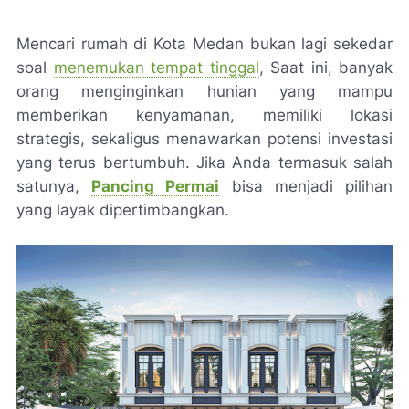
Mencari rumah di Kota Medan bukan lagi sekedar
soal
menemukan tempat tinggal
, Saat ini, banyak
orang menginginkan hunian yang mampu
memberikan kenyamanan, memiliki lokasi
strategis, sekaligus menawarkan potensi investasi
yang terus bertumbuh. Jika Anda termasuk salah
satunya,
Pancing Permai
bisa menjadi pilihan
yang layak dipertimbangkan.