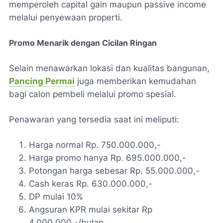
memperoleh capital gain maupun passive income
melalui penyewaan properti.
Promo Menarik dengan Cicilan Ringan
Selain menawarkan lokasi dan kualitas bangunan,
Pancing Permai
juga memberikan kemudahan
bagi calon pembeli melalui promo spesial.
Penawaran yang tersedia saat ini meliputi:
Harga normal Rp. 750.000.000,-
Harga promo hanya Rp. 695.000.000,-
Potongan harga sebesar Rp. 55.000.000,-
Cash keras Rp. 630.000.000,-
DP mulai 10%
Angsuran KPR mulai sekitar Rp
4.000.000,-/bulan