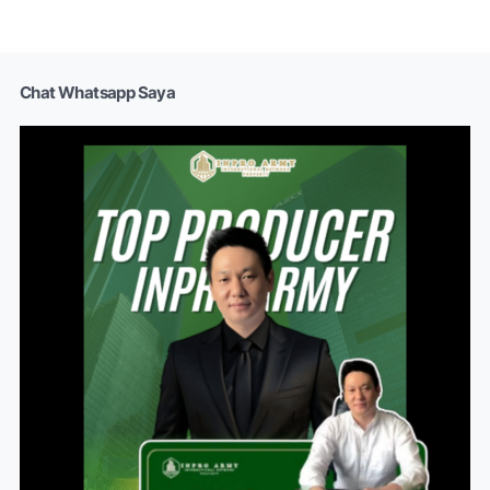
Chat Whatsapp Saya