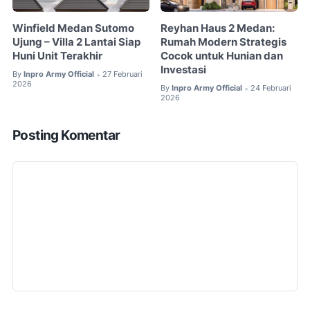
Winfield Medan Sutomo
Reyhan Haus 2 Medan:
Ujung – Villa 2 Lantai Siap
Rumah Modern Strategis
Huni Unit Terakhir
Cocok untuk Hunian dan
Investasi
By
Inpro Army Official
27 Februari
•
2026
By
Inpro Army Official
24 Februari
•
2026
Posting Komentar