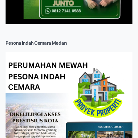
Pesona Indah Cemara Medan