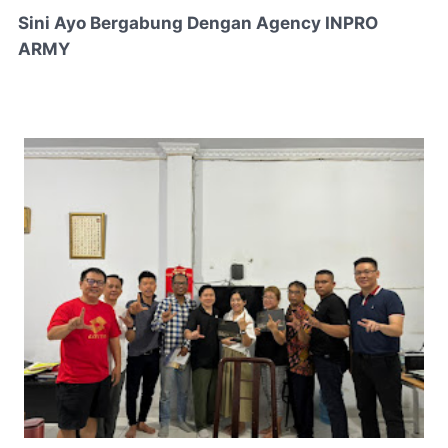
Sini Ayo Bergabung Dengan Agency INPRO
ARMY