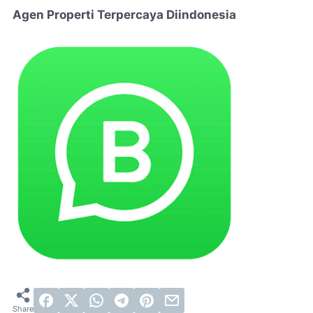
Agen Properti Terpercaya Diindonesia