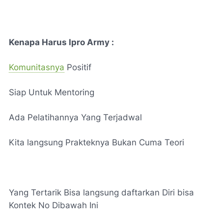
Kenapa Harus Ipro Army :
Komunitasnya
Positif
Siap Untuk Mentoring
Ada Pelatihannya Yang Terjadwal
Kita langsung Prakteknya Bukan Cuma Teori
Yang Tertarik Bisa langsung daftarkan Diri bisa
Kontek No Dibawah Ini