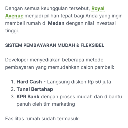
Dengan semua keunggulan tersebut,
Royal
Avenue
menjadi pilihan tepat bagi Anda yang ingin
membeli rumah di
Medan
dengan nilai investasi
tinggi.
SISTEM PEMBAYARAN MUDAH & FLEKSIBEL
Developer menyediakan beberapa metode
pembayaran yang memudahkan calon pembeli:
Hard Cash
- Langsung diskon Rp 50 juta
Tunai Bertahap
KPR Bank
dengan proses mudah dan dibantu
penuh oleh tim marketing
Fasilitas rumah sudah termasuk: