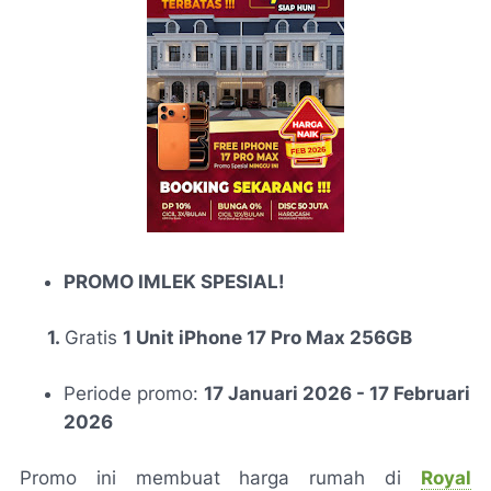
PROMO IMLEK SPESIAL!
1.
Gratis
1 Unit iPhone 17 Pro Max 256GB
Periode promo:
17 Januari 2026 - 17 Februari
2026
Promo ini membuat harga rumah di
Royal