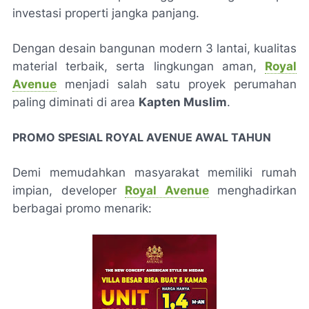
investasi properti jangka panjang.
Dengan desain bangunan modern 3 lantai, kualitas
material terbaik, serta lingkungan aman,
Royal
Avenue
menjadi salah satu proyek perumahan
paling diminati di area
Kapten Muslim
.
PROMO SPESIAL ROYAL AVENUE AWAL TAHUN
Demi memudahkan masyarakat memiliki rumah
impian, developer
Royal Avenue
menghadirkan
berbagai promo menarik: