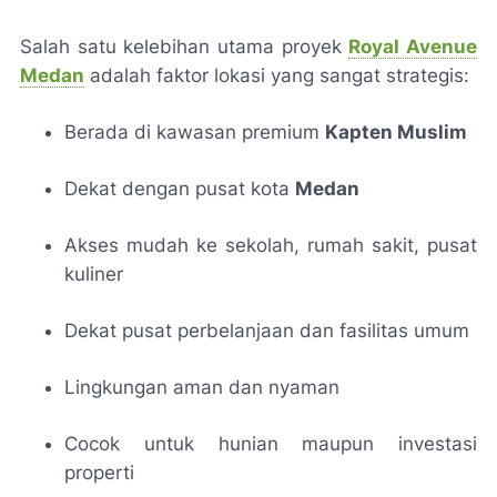
Salah satu kelebihan utama proyek
Royal Avenue
Medan
adalah faktor lokasi yang sangat strategis:
Berada di kawasan premium
Kapten Muslim
Dekat dengan pusat kota
Medan
Akses mudah ke sekolah, rumah sakit, pusat
kuliner
Dekat pusat perbelanjaan dan fasilitas umum
Lingkungan aman dan nyaman
Cocok untuk hunian maupun investasi
properti