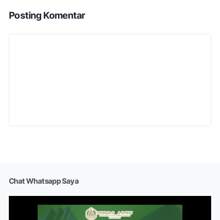
Posting Komentar
Chat Whatsapp Saya