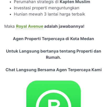
Perumahan strategis di
Kapten Muslim
Investasi properti menguntungkan
Hunian mewah 3 lantai harga terbaik
Maka
Royal Avenue
adalah jawabannya!
Agen Properti Terpercaya di Kota Medan
Untuk Langsung bertanya tentang Properti dan
Rumah.
Chat Langsung Bersama Agen Terpercaya Kami