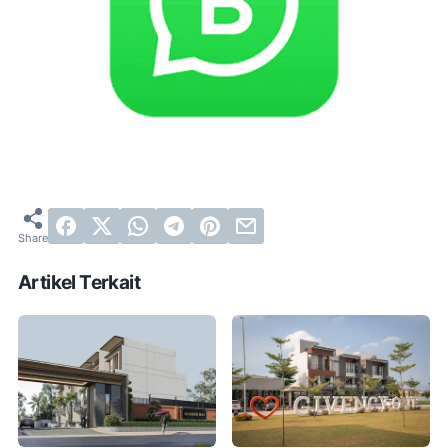
Artikel Terkait