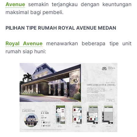
Avenue
semakin terjangkau dengan keuntungan
maksimal bagi pembeli.
PILIHAN TIPE RUMAH ROYAL AVENUE MEDAN
Royal Avenue
menawarkan beberapa tipe unit
rumah siap huni: