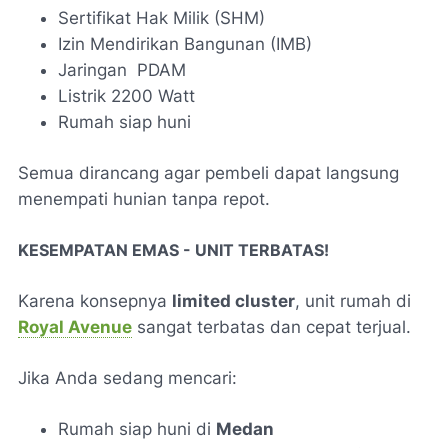
Sertifikat Hak Milik (SHM)
Izin Mendirikan Bangunan (IMB)
Jaringan PDAM
Listrik 2200 Watt
Rumah siap huni
Semua dirancang agar pembeli dapat langsung
menempati hunian tanpa repot.
KESEMPATAN EMAS - UNIT TERBATAS!
Karena konsepnya
limited cluster
, unit rumah di
Royal Avenue
sangat terbatas dan cepat terjual.
Jika Anda sedang mencari:
Rumah siap huni di
Medan